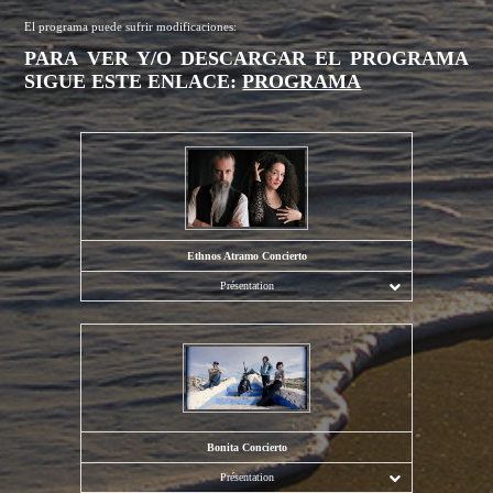
El programa puede sufrir modificaciones:
PARA VER Y/O DESCARGAR EL PROGRAMA
SIGUE ESTE ENLACE:
PROGRAMA
Ethnos Atramo Concierto
Présentation
Bonita Concierto
Présentation