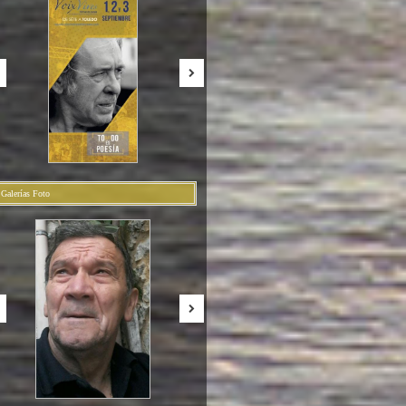
Galerías Foto